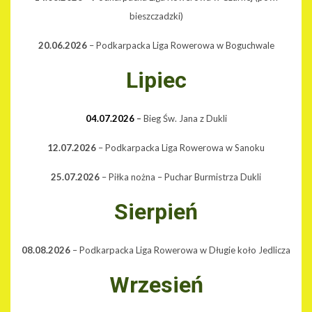
bieszczadzki)
20.06.2026
– Podkarpacka Liga Rowerowa w Boguchwale
Lipiec
04.07.2026
–
Bieg Św. Jana z Dukli
12.07.2026
– Podkarpacka Liga Rowerowa w Sanoku
25.07.2026
– Piłka nożna – Puchar Burmistrza Dukli
Sierpień
08.08.2026
– Podkarpacka Liga Rowerowa w Długie koło Jedlicza
Wrzesień