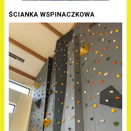
ŚCIANKA WSPINACZKOWA