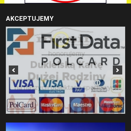
AKCEPTUJEMY