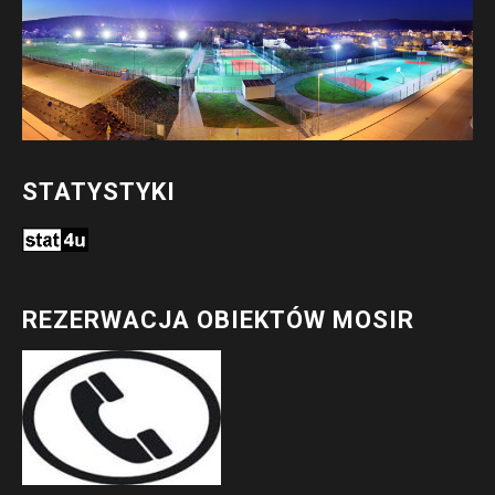
STATYSTYKI
REZERWACJA OBIEKTÓW MOSIR