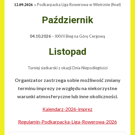
12.09.2026
Podkarpacka Liga Rowerowa w
Wietrznie (finał)
–
Październik
04.10.2026
– XXVII Bieg na Górę Cergową
Listopad
Turniej siatkarski z okazji Dnia Niepodległości
Organizator zastrzega sobie możliwość zmiany
terminu imprezy ze względu na niekorzystne
warunki atmosferyczne lub inne okoliczności.
Kalendarz-2026-imprez
Regulamin-Podkarpacka-Liga-Rowerowa-2026