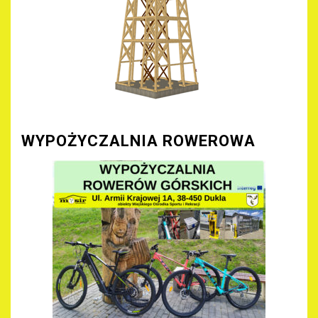
WYPOŻYCZALNIA ROWEROWA